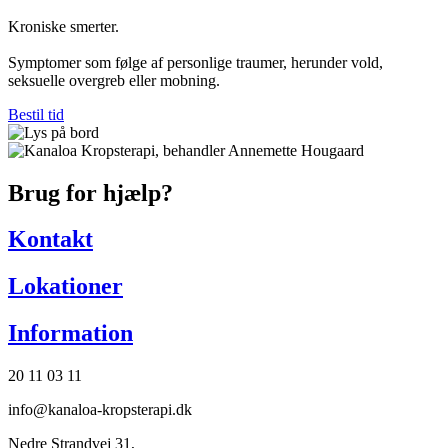
Kroniske smerter.
Symptomer som følge af personlige traumer, herunder vold,
seksuelle overgreb eller mobning.
Bestil tid
Brug for hjælp?
Kontakt
Lokationer
Information
20 11 03 11
info@kanaloa-kropsterapi.dk
Nedre Strandvej 31,